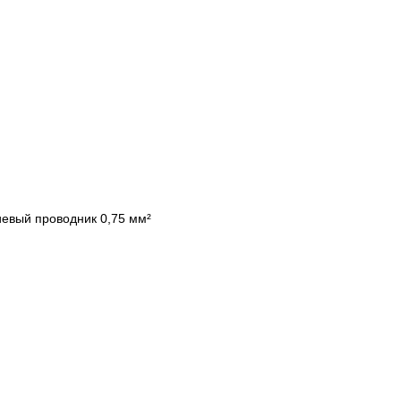
евый проводник 0,75 мм²