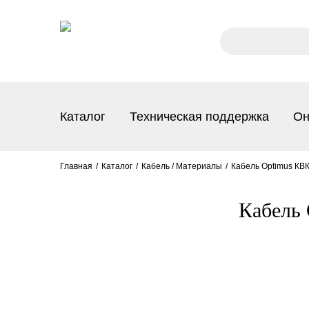
Каталог
Техническая поддержка
Он
Главная
Каталог
Кабель / Материалы
Кабель Optimus КВК-
Кабель 