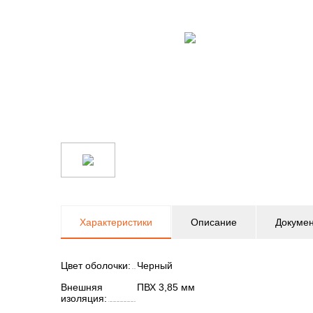
Характеристики
Описание
Докуме
Цвет оболочки:
Черный
Внешняя
ПВХ 3,85 мм
изоляция: