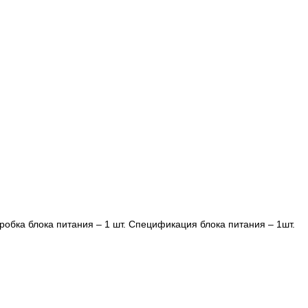
оробка блока питания – 1 шт. Спецификация блока питания – 1шт.