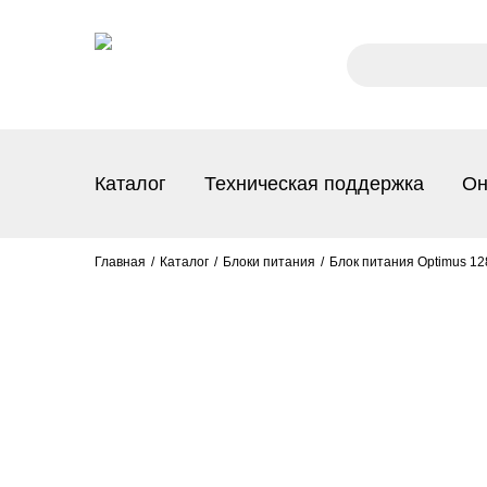
Каталог
Техническая поддержка
Он
Главная
Каталог
Блоки питания
Блок питания Optimus 12