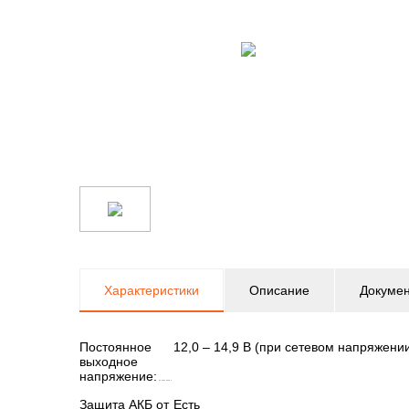
Характеристики
Описание
Докуме
Постоянное
12,0 – 14,9 В (при сетевом напряжении
выходное
напряжение:
Защита АКБ от
Есть