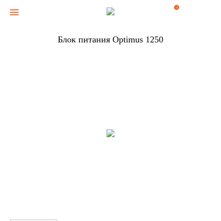
0
Блок питания Optimus 1250