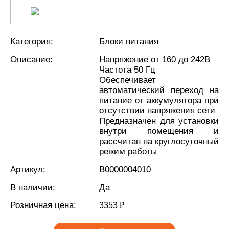
Категория:
Блоки питания
Описание:
Напряжение от 160 до 242В
Частота 50 Гц
Обеспечивает
автоматический переход на
питание от аккумулятора при
отсутствии напряжения сети
Предназначен для установки
внутри помещения и
рассчитан на круглосуточный
режим работы
Артикул:
В0000004010
В наличии:
Да
Розничная цена:
3353 ₽