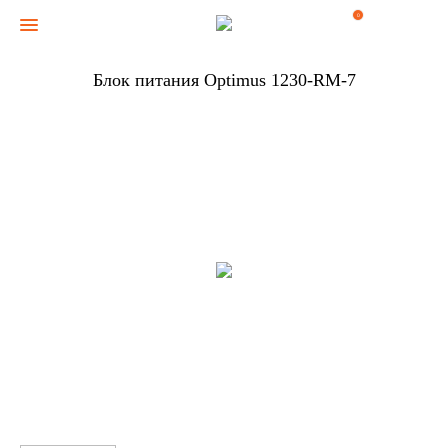
0
Блок питания Optimus 1230-RM-7