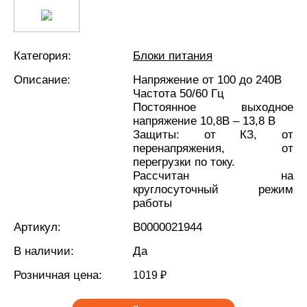
Категория:
Блоки питания
Описание:
Напряжение от 100 до 240В
Частота 50/60 Гц
Постоянное выходное
напряжение 10,8В – 13,8 В
Защиты: от КЗ, от
перенапряжения, от
перегрузки по току.
Рассчитан на
круглосуточный режим
работы
Артикул:
В0000021944
В наличии:
Да
Розничная цена:
1019 ₽