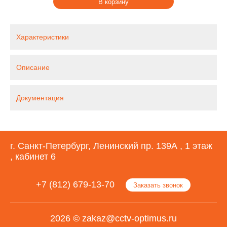
В корзину
Характеристики
Описание
Документация
г. Санкт-Петербург, Ленинский пр. 139А , 1 этаж
, кабинет 6
+7 (812) 679-13-70
Заказать звонок
2026 © zakaz@cctv-optimus.ru