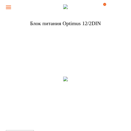
0
Блок питания Optimus 12/2DIN