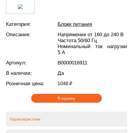
Категория:
Блоки питания
Описание:
Напряжение от 160 до 240 В
Частота 50/60 Гц
Номинальный ток нагрузки
5 A
Артикул:
В0000016911
В наличии:
Да
Розничная цена:
1048 ₽
В корзину
Характеристики