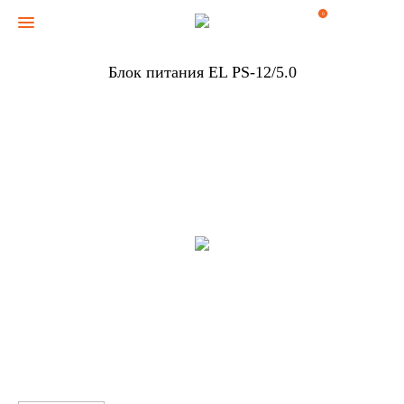
0
Блок питания EL PS-12/5.0