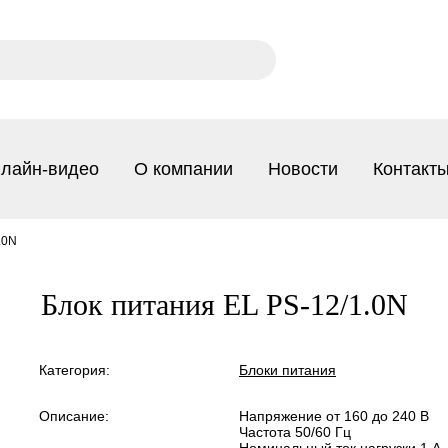
лайн-видео
О компании
Новости
Контакт
.0N
Блок питания EL PS-12/1.0N
Категория:
Блоки питания
Описание:
Напряжение от 160 до 240 В
Частота 50/60 Гц