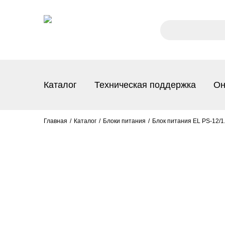
Каталог
Техническая поддержка
Он
Главная
Каталог
Блоки питания
Блок питания EL PS-12/1