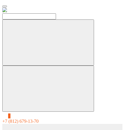
0
+7 (812) 679-13-70