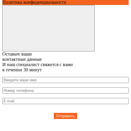
Политика конфиденциальности
Оставьте ваши
контактные данные
И наш специалист свяжется с вами
в течении 30 минут
Отправить