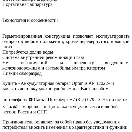
Портативная аппаратура
Технология и особенности:
Герметизированная конструкция позволяет эксплуатировать
батарею в любом положении, кроме перевернутого крышкой
вниз
Не требуется долив воды
Система внутренней рекомбинации газа
Нет ограничений на перевозку воздушным,
железнодорожным и автомобильным транспортом
Низкий саморазряд
Купить «Аккумуляторная батарея Optimus AP-12022» и
заказать доставку можно удобным для Вас способом:
по телефону ☎️ Санкт-Петербург +7 (812) 679-13-70, по почте
zakaz@cctv-optimus.ru. Доставка осуществляется в любой
регион России и СНГ.
Производитель оставляет за собой право без уведомления
потребителя вносить изменения в характеристики и функции