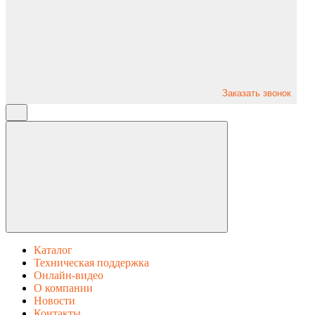
Заказать звонок
Каталог
Техническая поддержка
Онлайн-видео
О компании
Новости
Контакты