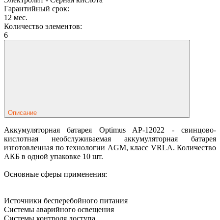
Гарантийный срок:
12 мес.
Количество элементов:
6
Описание
Аккумуляторная батарея Optimus AP-12022 - свинцово-
кислотная необслуживаемая аккумуляторная батарея
изготовленная по технологии AGM, класс VRLA. Количество
АКБ в одной упаковке 10 шт.
Основные сферы применения:
Источники бесперебойного питания
Системы аварийного освещения
Системы контроля доступа