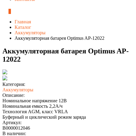
0
Главная
Каталог
Аккумуляторы
Аккумуляторная батарея Optimus AP-12022
Аккумуляторная батарея Optimus AP-
12022
Категория:
Аккумуляторы
Описание:
Номинальное напряжение 12B
Номинальная емкость 2,2A/ч
Технология AGM, класс VRLA
Буферный и циклический режим заряда
Артикул:
В0000012046
В наличии: