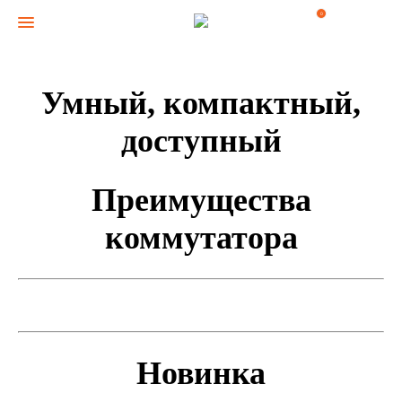
0
Умный, компактный,
доступный
Преимущества
коммутатора
Новинка