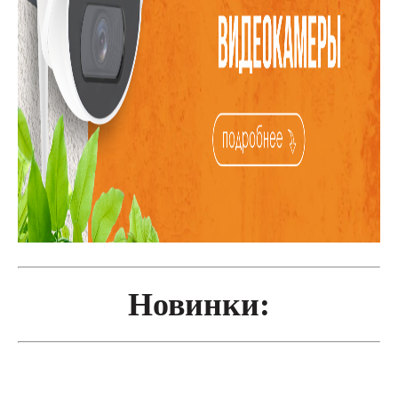
Новинки: