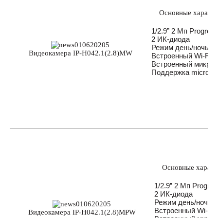
Основные характе
1/2.9” 2 Мп Progre
2 ИК-диода
Режим день/ночь, 
Видеокамера IP-H042.1(2.8)MW
Встроенный Wi-Fi 
Встроенный микро
Поддержка micro-S
Основные характе
1/2.9” 2 Мп Progr
2 ИК-диода
Режим день/ночь,
Встроенный Wi-Fi
Видеокамера IP-H042.1(2.8)MPW