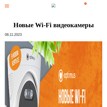
0
Новые Wi-Fi видеокамеры
08.11.2023