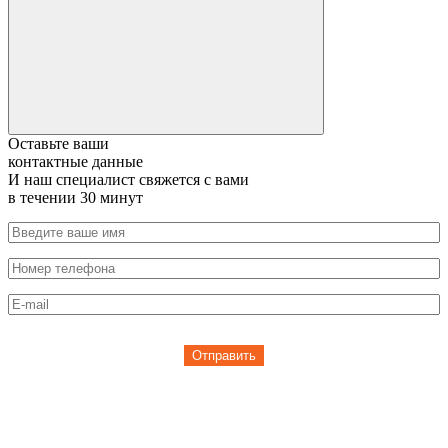
Оставьте ваши
контактные данные
И наш специалист свяжется с вами
в течении 30 минут
Отправить