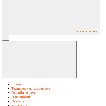
Заказать звонок
Каталог
Техническая поддержка
Онлайн-видео
О компании
Новости
Контакты