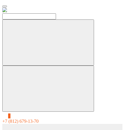
0
+7 (812) 679-13-70