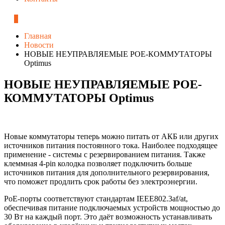
0
Главная
Новости
НОВЫЕ НЕУПРАВЛЯЕМЫЕ POE-КОММУТАТОРЫ
Optimus
НОВЫЕ НЕУПРАВЛЯЕМЫЕ POE-
КОММУТАТОРЫ Optimus
Новые коммутаторы теперь можно питать от АКБ или других
источников питания постоянного тока. Наиболее подходящее
применение - системы с резервированием питания. Также
клеммная 4-pin колодка позволяет подключить больше
источников питания для дополнительного резервирования,
что поможет продлить срок работы без электроэнергии.
PoE-порты соответствуют стандартам IEEE802.3af/at,
обеспечивая питание подключаемых устройств мощностью до
30 Вт на каждый порт. Это даёт возможность устанавливать