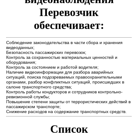
Перевозчик
обеспечивает:
Соблюдение законодательства в части сбора и хранения
видеоданных;
Безопасность пассажирских перевозок;
Контроль за сохранностью материальных ценностей и
оборудования;
Контроль за состоянием и работой водителя;
Наличие видеоинформации для разбора аварийных
ситуаций, поиска подозреваемых правоохранительными
органами, разбор конфликтных ситуаций, происшедших в
салоне транспортного средства;
Контроль работы кондукторов и сотрудников контрольно-
ревизионной службы;
Повышение степени защиты от террористических действий в
пассажирском транспорте;
Снижение расходов на содержание транспортных средств.
Список