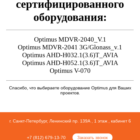
сертифицированного
оборудования:
Optimus MDVR-2040_V.1
Optimus MDVR-2041 3G/Glonass_v.1
Optimus AHD-H032.1(3.6)T_AVIA
Optimus AHD-H052.1(3.6)T_AVIA
Optimus V-070
Спасибо, что выбираете оборудование Optimus для Ваших
проектов.
г. Санкт-Петербург, Ленинский пр. 139А , 1 этаж , кабинет 6
+7 (812) 679-13-70
Заказать звонок